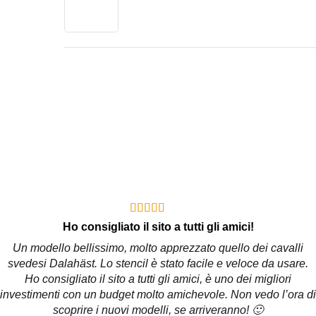
Ho consigliato il sito a tutti gli amici!
Un modello bellissimo, molto apprezzato quello dei cavalli
svedesi Dalahäst. Lo stencil è stato facile e veloce da usare.
Ho consigliato il sito a tutti gli amici, è uno dei migliori
investimenti con un budget molto amichevole. Non vedo l’ora di
scoprire i nuovi modelli, se arriveranno! 🙂