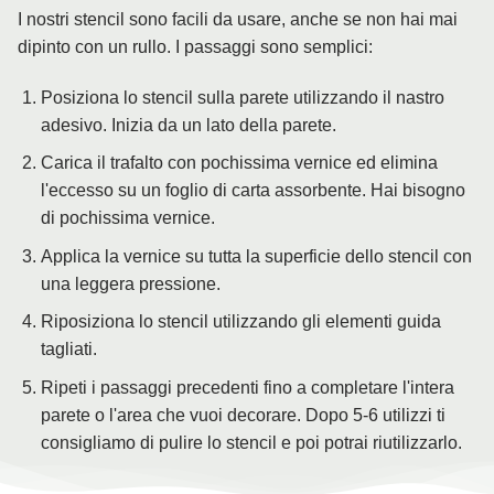
I nostri stencil sono facili da usare, anche se non hai mai
dipinto con un rullo. I passaggi sono semplici:
Posiziona lo stencil sulla parete utilizzando il nastro
adesivo. Inizia da un lato della parete.
Carica il trafalto con pochissima vernice ed elimina
l'eccesso su un foglio di carta assorbente. Hai bisogno
di pochissima vernice.
Applica la vernice su tutta la superficie dello stencil con
una leggera pressione.
Riposiziona lo stencil utilizzando gli elementi guida
tagliati.
Ripeti i passaggi precedenti fino a completare l'intera
parete o l'area che vuoi decorare. Dopo 5-6 utilizzi ti
consigliamo di pulire lo stencil e poi potrai riutilizzarlo.