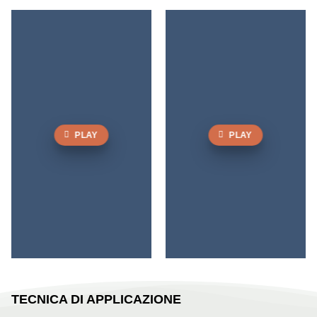
PLAY
PLAY
TECNICA DI APPLICAZIONE