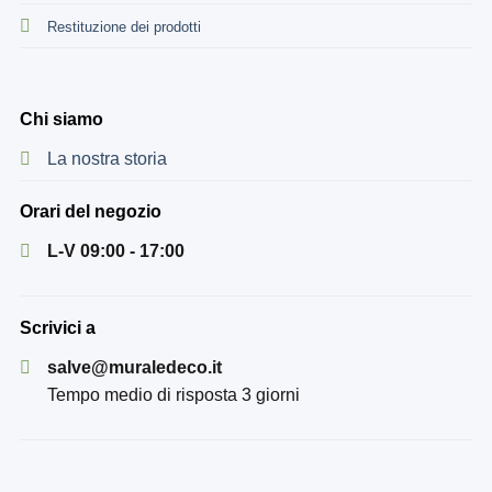
Restituzione dei prodotti
Chi siamo
La nostra storia
Orari del negozio
L-V 09:00 - 17:00
Scrivici a
salve@muraledeco.it
Tempo medio di risposta 3 giorni