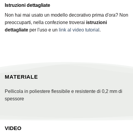
Istruzioni dettagliate
Non hai mai usato un modello decorativo prima d'ora? Non
preoccuparti, nella confezione troverai
istruzioni
dettagliate
per l'uso e un
link al video tutorial
.
MATERIALE
Pellicola in poliestere flessibile e resistente di 0,2 mm di
spessore
VIDEO