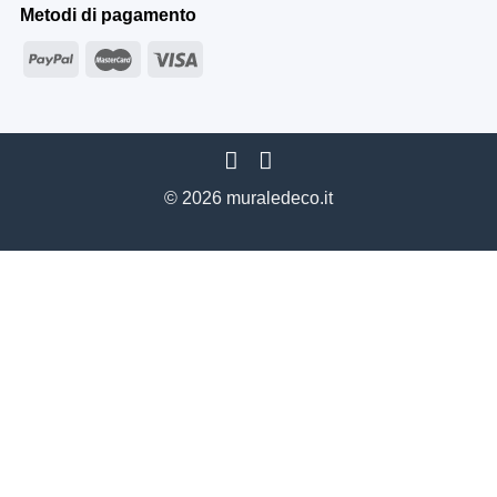
Metodi di pagamento
© 2026 muraledeco.it