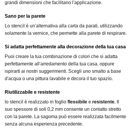
grandi dimensioni che facilitano l'applicazione.
Sano per la parete
Lo stencil è un'alternativa alla carta da parati, utilizzando
solamente la vernice, che permette alla parete di respirare.
Si adatta perfettamente alla decorazione della tua casa
Puoi creare la tua combinazione di colori che si adatta
perfettamente all'arredamento della tua casa, oppure
ispirarti ai nostri suggerimenti. Scegli uno smalto a base
d'acqua o una pittura lavabile e decora il tuo spazio.
Riutilizzabile e resistente
lo stencil è realizzato in foglio
flessibile
e
resistente.
Il
suo spessore di soli 0,2 mm consente un contatto stretto
con la parete. La sagoma può essere realizzata facilmente
senza alcuna esperienza precedente.