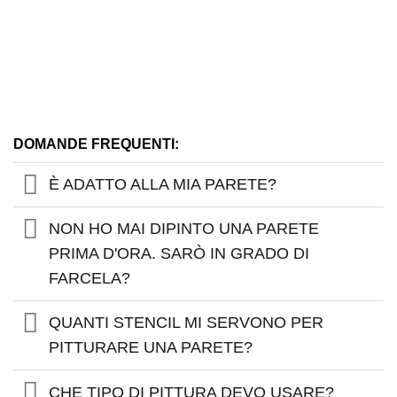
DOMANDE FREQUENTI:
È ADATTO ALLA MIA PARETE?
NON HO MAI DIPINTO UNA PARETE
PRIMA D'ORA. SARÒ IN GRADO DI
FARCELA?
QUANTI STENCIL MI SERVONO PER
PITTURARE UNA PARETE?
CHE TIPO DI PITTURA DEVO USARE?