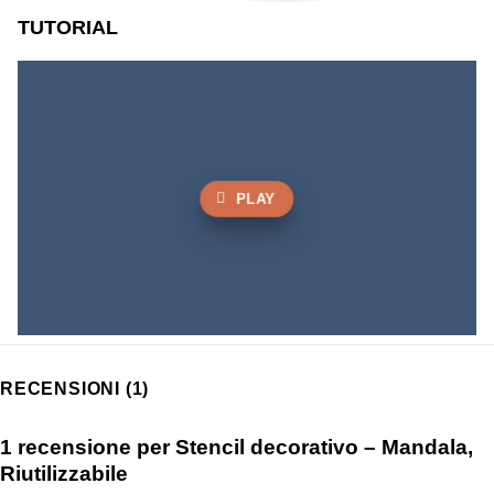
TUTORIAL
PLAY
RECENSIONI (1)
1 recensione per
Stencil decorativo – Mandala,
Riutilizzabile