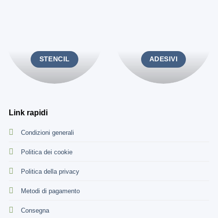
STENCIL
ADESIVI
Link rapidi
Condizioni generali
Politica dei cookie
Politica della privacy
Metodi di pagamento
Consegna