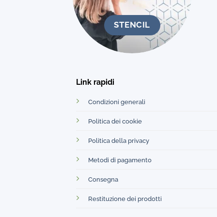
STENCIL
Link rapidi
Condizioni generali
Politica dei cookie
Politica della privacy
Metodi di pagamento
Consegna
Restituzione dei prodotti