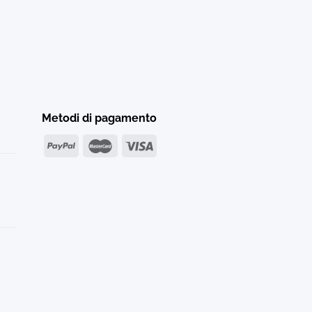
Metodi di pagamento