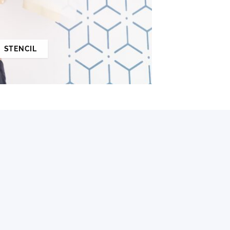
STENCIL