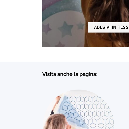
ADESIVI IN TES
Visita anche la pagina: