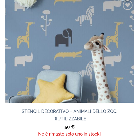
STENCIL DECORATIVO – ANIMALI DELLO ZOO,
RIUTILIZZABILE
50
€
Ne è rimasto solo uno in stock!