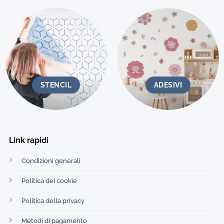
STENCIL
ADESIVI
Link rapidi
Condizioni generali
Politica dei cookie
Politica della privacy
Metodi di pagamento