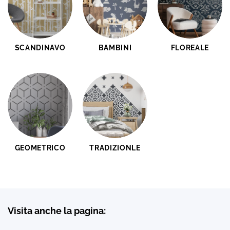
SCANDINAVO
BAMBINI
FLOREALE
GEOMETRICO
TRADIZIONLE
Visita anche la pagina: