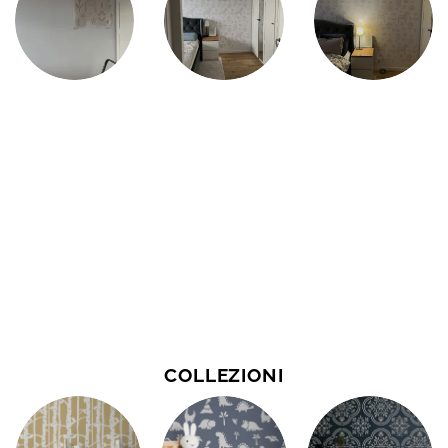
COLLEZIONI