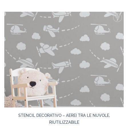
STENCIL DECORATIVO – AEREI TRA LE NUVOLE,
RIUTILIZZABILE