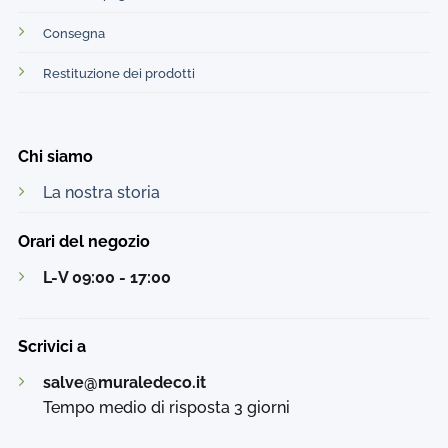
Consegna
Restituzione dei prodotti
Chi siamo
La nostra storia
Orari del negozio
L-V 09:00 - 17:00
Scrivici a
salve@muraledeco.it
Tempo medio di risposta 3 giorni