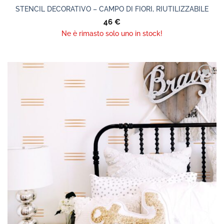
STENCIL DECORATIVO – CAMPO DI FIORI, RIUTILIZZABILE
46
€
Ne è rimasto solo uno in stock!