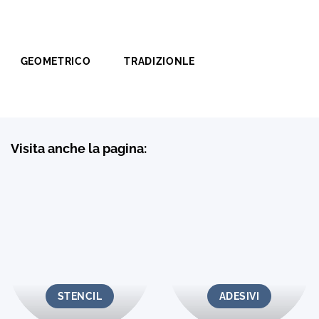
GEOMETRICO
TRADIZIONLE
Visita anche la pagina:
STENCIL
ADESIVI