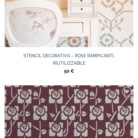
STENCIL DECORATIVO – ROSE RAMPICANTI,
RIUTILIZZABILE
50
€