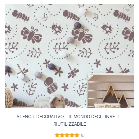
STENCIL DECORATIVO – IL MONDO DEGLI INSETTI,
RIUTILIZZABILE
(1)