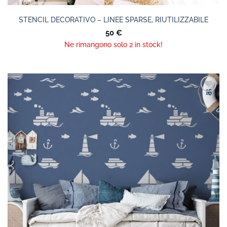
STENCIL DECORATIVO – LINEE SPARSE, RIUTILIZZABILE
50
€
Ne rimangono solo 2 in stock!