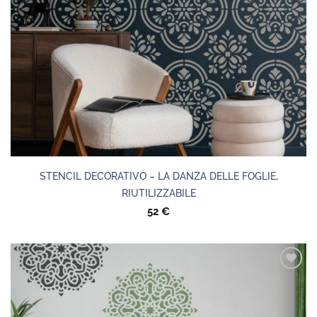
STENCIL DECORATIVO – LA DANZA DELLE FOGLIE,
RIUTILIZZABILE
52
€