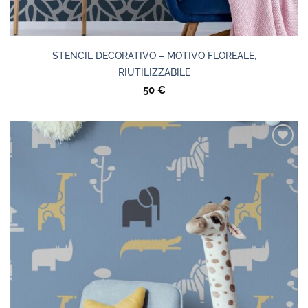
STENCIL DECORATIVO – MOTIVO FLOREALE,
RIUTILIZZABILE
50
€