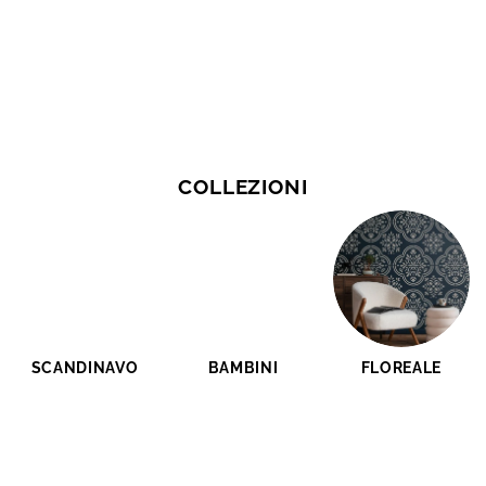
COLLEZIONI
SCANDINAVO
BAMBINI
FLOREALE