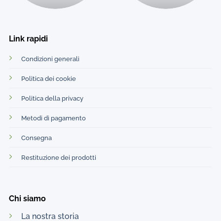
Link rapidi
Condizioni generali
Politica dei cookie
Politica della privacy
Metodi di pagamento
Consegna
Restituzione dei prodotti
Chi siamo
La nostra storia