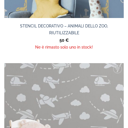
STENCIL DECORATIVO – ANIMALI DELLO ZOO,
RIUTILIZZABILE
50
€
Ne è rimasto solo uno in stock!