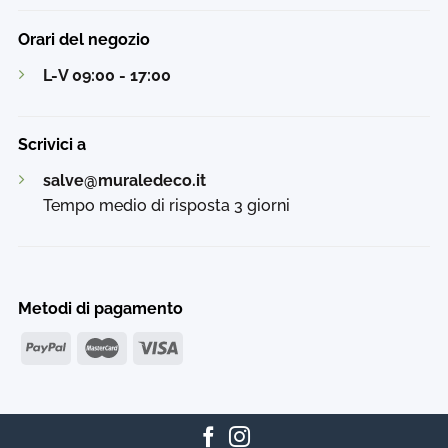
Orari del negozio
L-V 09:00 - 17:00
Scrivici a
salve@muraledeco.it
Tempo medio di risposta 3 giorni
Metodi di pagamento