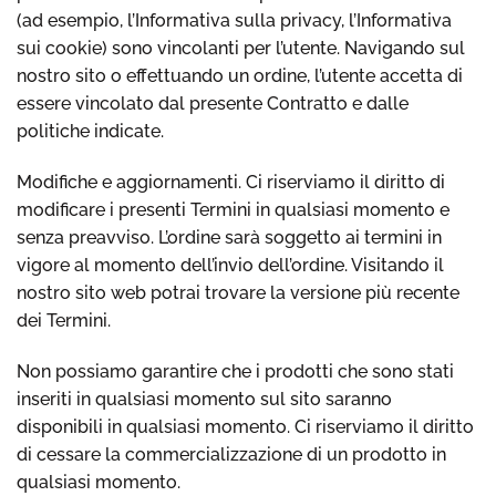
(ad esempio, l’Informativa sulla privacy, l’Informativa
sui cookie) sono vincolanti per l’utente. Navigando sul
nostro sito o effettuando un ordine, l’utente accetta di
essere vincolato dal presente Contratto e dalle
politiche indicate.
Modifiche e aggiornamenti. Ci riserviamo il diritto di
modificare i presenti Termini in qualsiasi momento e
senza preavviso. L’ordine sarà soggetto ai termini in
vigore al momento dell’invio dell’ordine. Visitando il
nostro sito web potrai trovare la versione più recente
dei Termini.
Non possiamo garantire che i prodotti che sono stati
inseriti in qualsiasi momento sul sito saranno
disponibili in qualsiasi momento. Ci riserviamo il diritto
di cessare la commercializzazione di un prodotto in
qualsiasi momento.