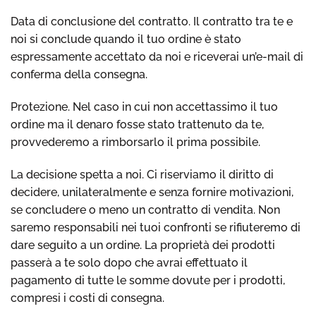
Data di conclusione del contratto. Il contratto tra te e
noi si conclude quando il tuo ordine è stato
espressamente accettato da noi e riceverai un’e-mail di
conferma della consegna.
Protezione. Nel caso in cui non accettassimo il tuo
ordine ma il denaro fosse stato trattenuto da te,
provvederemo a rimborsarlo il prima possibile.
La decisione spetta a noi. Ci riserviamo il diritto di
decidere, unilateralmente e senza fornire motivazioni,
se concludere o meno un contratto di vendita. Non
saremo responsabili nei tuoi confronti se rifiuteremo di
dare seguito a un ordine. La proprietà dei prodotti
passerà a te solo dopo che avrai effettuato il
pagamento di tutte le somme dovute per i prodotti,
compresi i costi di consegna.