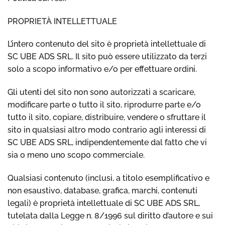
PROPRIETÀ INTELLETTUALE
L’intero contenuto del sito è proprietà intellettuale di
SC UBE ADS SRL. Il sito può essere utilizzato da terzi
solo a scopo informativo e/o per effettuare ordini.
Gli utenti del sito non sono autorizzati a scaricare,
modificare parte o tutto il sito, riprodurre parte e/o
tutto il sito, copiare, distribuire, vendere o sfruttare il
sito in qualsiasi altro modo contrario agli interessi di
SC UBE ADS SRL, indipendentemente dal fatto che vi
sia o meno uno scopo commerciale.
Qualsiasi contenuto (inclusi, a titolo esemplificativo e
non esaustivo, database, grafica, marchi, contenuti
legali) è proprietà intellettuale di SC UBE ADS SRL,
tutelata dalla Legge n. 8/1996 sul diritto d’autore e sui