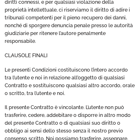
diritti connessi, e per qualsiasi violazione della
proprietà intellettuale, ci riserviamo il diritto di adire i
tribunali competenti per il pieno recupero dei danni,
nonché di sporgere denuncia penale presso le autorità
giudiziarie per ritenere l’autore penalmente
responsabile.
CLAUSOLE FINALI
Le presenti Condizioni costituiscono l’intero accordo
tra l’utente e noi in relazione all’oggetto di qualsiasi
Contratto e sostituiscono qualsiasi altro accordo, orale
o scritto, tra l’utente e noi.
Il presente Contratto è vincolante. L’utente non può
trasferire, cedere, addebitare o disporre in altro modo
del presente Contratto o di qualsiasi suo diritto o
obbligo ai sensi dello stesso senza il nostro previo
consenso scritto. Noi possiamo trasferire, assegnare,