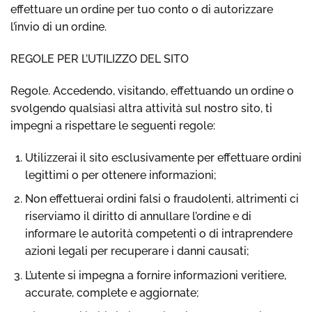
effettuare un ordine per tuo conto o di autorizzare
l’invio di un ordine.
REGOLE PER L’UTILIZZO DEL SITO
Regole. Accedendo, visitando, effettuando un ordine o
svolgendo qualsiasi altra attività sul nostro sito, ti
impegni a rispettare le seguenti regole:
Utilizzerai il sito esclusivamente per effettuare ordini
legittimi o per ottenere informazioni;
Non effettuerai ordini falsi o fraudolenti, altrimenti ci
riserviamo il diritto di annullare l’ordine e di
informare le autorità competenti o di intraprendere
azioni legali per recuperare i danni causati;
L’utente si impegna a fornire informazioni veritiere,
accurate, complete e aggiornate;