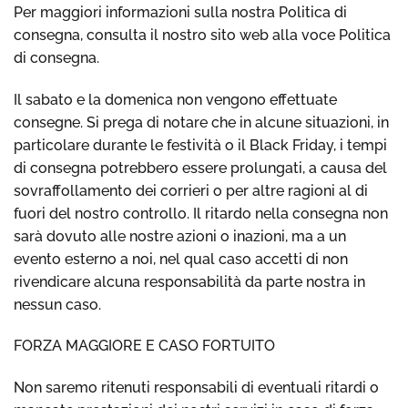
Per maggiori informazioni sulla nostra Politica di
consegna, consulta il nostro sito web alla voce Politica
di consegna.
Il sabato e la domenica non vengono effettuate
consegne. Si prega di notare che in alcune situazioni, in
particolare durante le festività o il Black Friday, i tempi
di consegna potrebbero essere prolungati, a causa del
sovraffollamento dei corrieri o per altre ragioni al di
fuori del nostro controllo. Il ritardo nella consegna non
sarà dovuto alle nostre azioni o inazioni, ma a un
evento esterno a noi, nel qual caso accetti di non
rivendicare alcuna responsabilità da parte nostra in
nessun caso.
FORZA MAGGIORE E CASO FORTUITO
Non saremo ritenuti responsabili di eventuali ritardi o