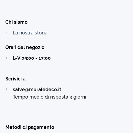
Chi siamo
La nostra storia
Orari del negozio
L-V 09:00 - 17:00
Scrivici a
salve@muraledeco.it
Tempo medio di risposta 3 giorni
Metodi di pagamento