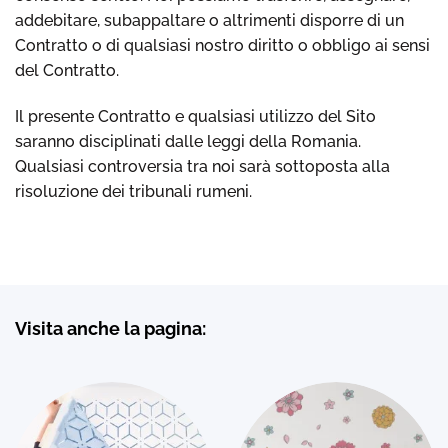
addebitare, subappaltare o altrimenti disporre di un
Contratto o di qualsiasi nostro diritto o obbligo ai sensi
del Contratto.
Il presente Contratto e qualsiasi utilizzo del Sito
saranno disciplinati dalle leggi della Romania.
Qualsiasi controversia tra noi sarà sottoposta alla
risoluzione dei tribunali rumeni.
Visita anche la pagina: