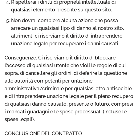
Rispetterai i diritti di proprietà intellettuale di
qualsiasi elemento presente su questo sito.
Non dovrai compiere alcuna azione che possa
arrecare un qualsiasi tipo di danno al nostro sito,
altrimenti ci riserviamo il diritto di intraprendere
un’azione legale per recuperare i danni causati.
Conseguenze. Ci riserviamo il diritto di bloccare
l’accesso di qualsiasi utente che violi le regole di cui
sopra, di cancellare gli ordini, di deferire la questione
alle autorità competenti per un’azione
amministrativa/criminale per qualsiasi atto antisociale
e di intraprendere un’azione legale per il pieno recupero
di qualsiasi danno causato, presente o futuro, compresi
i mancati guadagni e le spese processuali (incluse le
spese legali).
CONCLUSIONE DEL CONTRATTO