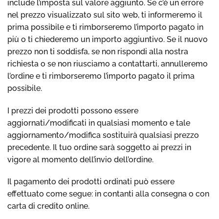
include l’imposta sul valore aggiunto. Se c’è un errore
nel prezzo visualizzato sul sito web, ti informeremo il
prima possibile e ti rimborseremo l’importo pagato in
più o ti chiederemo un importo aggiuntivo. Se il nuovo
prezzo non ti soddisfa, se non rispondi alla nostra
richiesta o se non riusciamo a contattarti, annulleremo
l’ordine e ti rimborseremo l’importo pagato il prima
possibile.
I prezzi dei prodotti possono essere
aggiornati/modificati in qualsiasi momento e tale
aggiornamento/modifica sostituirà qualsiasi prezzo
precedente. Il tuo ordine sarà soggetto ai prezzi in
vigore al momento dell’invio dell’ordine.
Il pagamento dei prodotti ordinati può essere
effettuato come segue: in contanti alla consegna o con
carta di credito online.