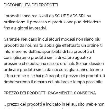
DISPONIBILITÀ DEI PRODOTTI
I prodotti sono realizzati da SC UBE ADS SRL su
ordinazione. Il processo di produzione può richiedere
fino a 5 giorni lavorativi.
Garanzie. Nel caso in cui alcuni modelli non siano più
prodotti da noi, ma tu abbia già effettuato un ordine, ti
informeremo dell’indisponibilità di tali prodotti e ti
consiglieremo prodotti simili di valore uguale o
prossimo che potranno essere ordinati. Se non desideri
ordinare prodotti simili da noi consigliati, annulleremo
il tuo ordine e, se hai già pagato il prezzo dei prodotti, ti
rimborseremo il denaro nel più breve tempo possibile.
PREZZO DEI PRODOTTI. PAGAMENTO. CONSEGNA
Il prezzo dei prodotti è indicato in lei sul sito web e non