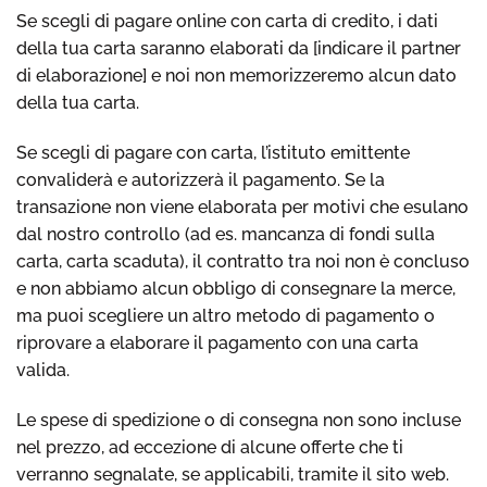
Se scegli di pagare online con carta di credito, i dati
della tua carta saranno elaborati da [indicare il partner
di elaborazione] e noi non memorizzeremo alcun dato
della tua carta.
Se scegli di pagare con carta, l’istituto emittente
convaliderà e autorizzerà il pagamento. Se la
transazione non viene elaborata per motivi che esulano
dal nostro controllo (ad es. mancanza di fondi sulla
carta, carta scaduta), il contratto tra noi non è concluso
e non abbiamo alcun obbligo di consegnare la merce,
ma puoi scegliere un altro metodo di pagamento o
riprovare a elaborare il pagamento con una carta
valida.
Le spese di spedizione o di consegna non sono incluse
nel prezzo, ad eccezione di alcune offerte che ti
verranno segnalate, se applicabili, tramite il sito web.