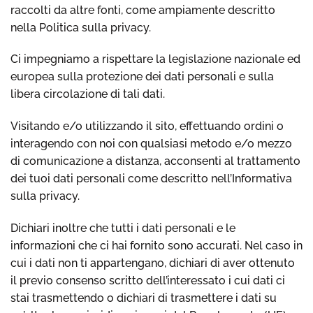
raccolti da altre fonti, come ampiamente descritto
nella Politica sulla privacy.
Ci impegniamo a rispettare la legislazione nazionale ed
europea sulla protezione dei dati personali e sulla
libera circolazione di tali dati.
Visitando e/o utilizzando il sito, effettuando ordini o
interagendo con noi con qualsiasi metodo e/o mezzo
di comunicazione a distanza, acconsenti al trattamento
dei tuoi dati personali come descritto nell’Informativa
sulla privacy.
Dichiari inoltre che tutti i dati personali e le
informazioni che ci hai fornito sono accurati. Nel caso in
cui i dati non ti appartengano, dichiari di aver ottenuto
il previo consenso scritto dell’interessato i cui dati ci
stai trasmettendo o dichiari di trasmettere i dati su