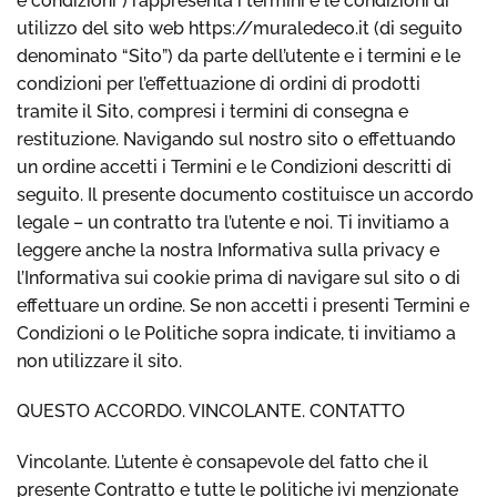
e condizioni”) rappresenta i termini e le condizioni di
utilizzo del sito web https://muraledeco.it (di seguito
denominato “Sito”) da parte dell’utente e i termini e le
condizioni per l’effettuazione di ordini di prodotti
tramite il Sito, compresi i termini di consegna e
restituzione. Navigando sul nostro sito o effettuando
un ordine accetti i Termini e le Condizioni descritti di
seguito. Il presente documento costituisce un accordo
legale – un contratto tra l’utente e noi. Ti invitiamo a
leggere anche la nostra Informativa sulla privacy e
l’Informativa sui cookie prima di navigare sul sito o di
effettuare un ordine. Se non accetti i presenti Termini e
Condizioni o le Politiche sopra indicate, ti invitiamo a
non utilizzare il sito.
QUESTO ACCORDO. VINCOLANTE. CONTATTO
Vincolante. L’utente è consapevole del fatto che il
presente Contratto e tutte le politiche ivi menzionate