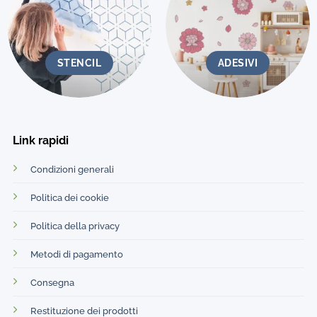
STENCIL
ADESIVI
Link rapidi
Condizioni generali
Politica dei cookie
Politica della privacy
Metodi di pagamento
Consegna
Restituzione dei prodotti