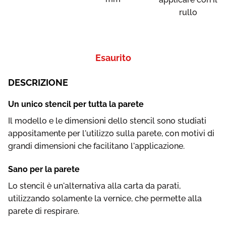
rullo
Esaurito
DESCRIZIONE
Un unico stencil per tutta la parete
Il modello e le dimensioni dello stencil sono studiati
appositamente per l'utilizzo sulla parete, con motivi di
grandi dimensioni che facilitano l'applicazione.
Sano per la parete
Lo stencil è un'alternativa alla carta da parati,
utilizzando solamente la vernice, che permette alla
parete di respirare.