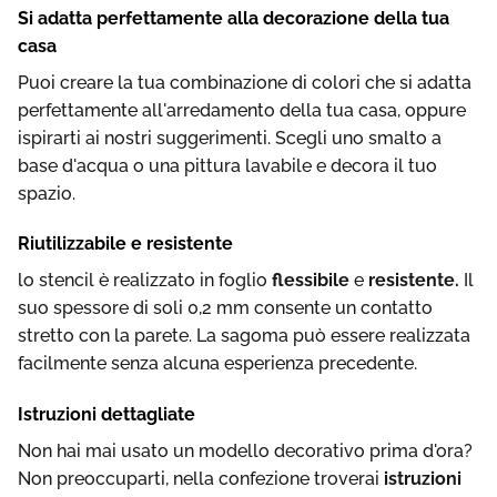
Si adatta perfettamente alla decorazione della tua
casa
Puoi creare la tua combinazione di colori che si adatta
perfettamente all'arredamento della tua casa, oppure
ispirarti ai nostri suggerimenti. Scegli uno smalto a
base d'acqua o una pittura lavabile e decora il tuo
spazio.
Riutilizzabile e resistente
lo stencil è realizzato in foglio
flessibile
e
resistente.
Il
suo spessore di soli 0,2 mm consente un contatto
stretto con la parete. La sagoma può essere realizzata
facilmente senza alcuna esperienza precedente.
Istruzioni dettagliate
Non hai mai usato un modello decorativo prima d'ora?
Non preoccuparti, nella confezione troverai
istruzioni