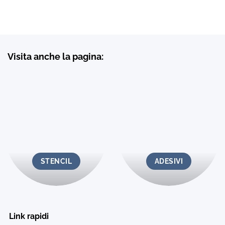
Visita anche la pagina:
STENCIL
ADESIVI
Link rapidi