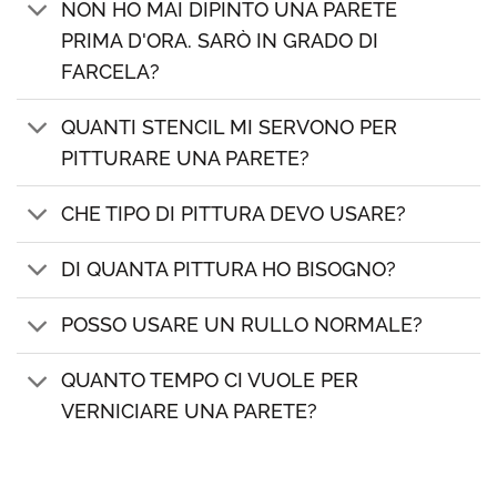
NON HO MAI DIPINTO UNA PARETE
PRIMA D'ORA. SARÒ IN GRADO DI
FARCELA?
QUANTI STENCIL MI SERVONO PER
PITTURARE UNA PARETE?
CHE TIPO DI PITTURA DEVO USARE?
DI QUANTA PITTURA HO BISOGNO?
POSSO USARE UN RULLO NORMALE?
QUANTO TEMPO CI VUOLE PER
VERNICIARE UNA PARETE?