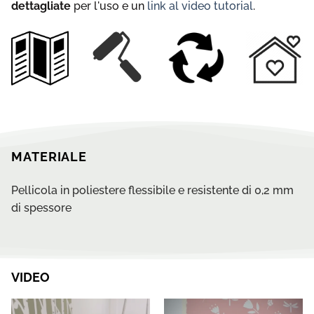
dettagliate
per l'uso e un
link al video tutorial
.
MATERIALE
Pellicola in poliestere flessibile e resistente di 0,2 mm
di spessore
VIDEO