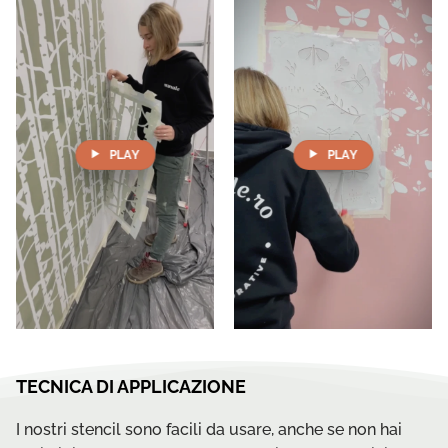
PLAY
PLAY
TECNICA DI APPLICAZIONE
I nostri stencil sono facili da usare, anche se non hai