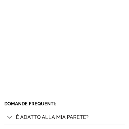
DOMANDE FREQUENTI:
È ADATTO ALLA MIA PARETE?