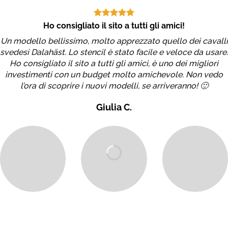
Ho consigliato il sito a tutti gli amici!
Un modello bellissimo, molto apprezzato quello dei cavalli
svedesi Dalahäst. Lo stencil è stato facile e veloce da usare.
Ho consigliato il sito a tutti gli amici, è uno dei migliori
investimenti con un budget molto amichevole. Non vedo
l’ora di scoprire i nuovi modelli, se arriveranno! 🙂
Giulia C.