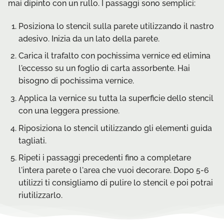
mai dipinto con un rullo. I passaggi sono semplici:
Posiziona lo stencil sulla parete utilizzando il nastro
adesivo. Inizia da un lato della parete.
Carica il trafalto con pochissima vernice ed elimina
l'eccesso su un foglio di carta assorbente. Hai
bisogno di pochissima vernice.
Applica la vernice su tutta la superficie dello stencil
con una leggera pressione.
Riposiziona lo stencil utilizzando gli elementi guida
tagliati.
Ripeti i passaggi precedenti fino a completare
l'intera parete o l'area che vuoi decorare. Dopo 5-6
utilizzi ti consigliamo di pulire lo stencil e poi potrai
riutilizzarlo.