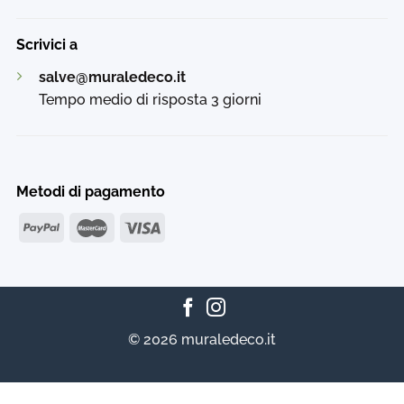
Scrivici a
salve@muraledeco.it
Tempo medio di risposta 3 giorni
Metodi di pagamento
© 2026 muraledeco.it