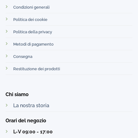
Condizioni generali
Politica dei cookie
Politica della privacy
Metodi di pagamento
Consegna
Restituzione dei prodotti
Chi siamo
La nostra storia
Orari del negozio
L-V 09:00 - 17:00