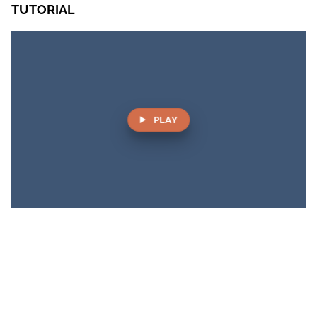
TUTORIAL
PLAY