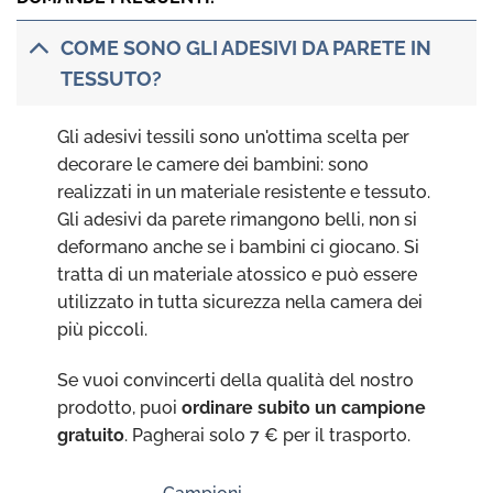
COME SONO GLI ADESIVI DA PARETE IN
TESSUTO?
Gli adesivi tessili sono un'ottima scelta per
decorare le camere dei bambini: sono
realizzati in un materiale resistente e tessuto.
Gli adesivi da parete rimangono belli, non si
deformano anche se i bambini ci giocano. Si
tratta di un materiale atossico e può essere
utilizzato in tutta sicurezza nella camera dei
più piccoli.
Se vuoi convincerti della qualità del nostro
prodotto, puoi
ordinare subito un campione
gratuito
. Pagherai solo 7 € per il trasporto.