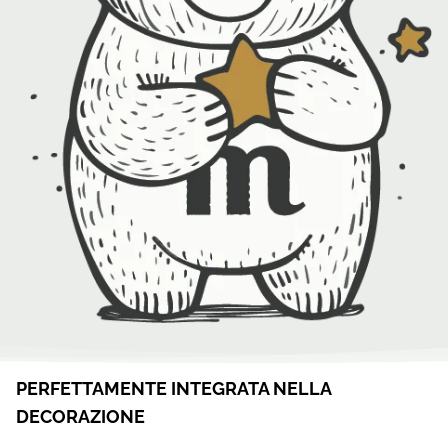
PERFETTAMENTE INTEGRATA NELLA
DECORAZIONE