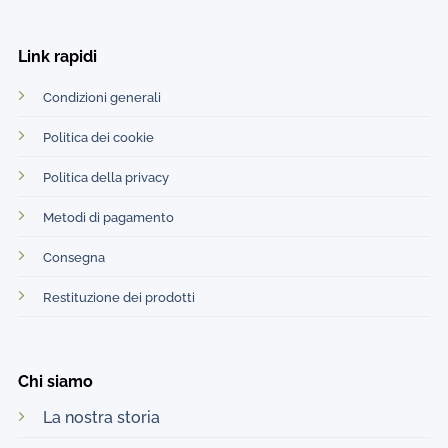
Link rapidi
Condizioni generali
Politica dei cookie
Politica della privacy
Metodi di pagamento
Consegna
Restituzione dei prodotti
Chi siamo
La nostra storia