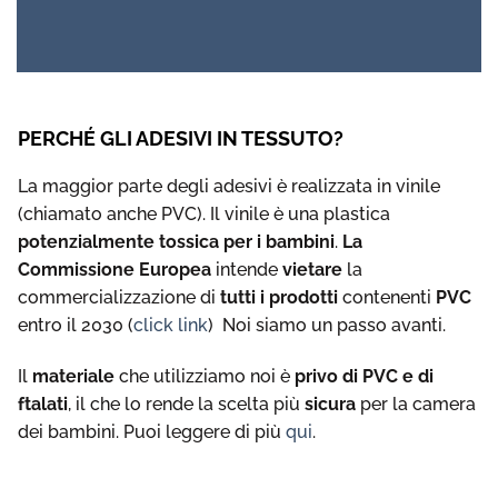
PERCHÉ GLI ADESIVI IN TESSUTO?
La maggior parte degli adesivi è realizzata in vinile
(chiamato anche PVC). Il vinile è una plastica
potenzialmente tossica per i bambini
.
La
Commissione Europea
intende
vietare
la
commercializzazione di
tutti i prodotti
contenenti
PVC
entro il 2030 (
click link
) Noi siamo un passo avanti.
Il
materiale
che utilizziamo noi è
privo di PVC e di
ftalati
, il che lo rende la scelta più
sicura
per la camera
dei bambini. Puoi leggere di più
qui
.