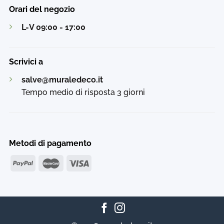
Orari del negozio
L-V 09:00 - 17:00
Scrivici a
salve@muraledeco.it
Tempo medio di risposta 3 giorni
Metodi di pagamento