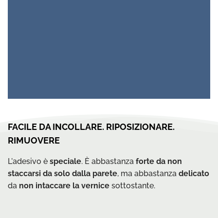
FACILE DA INCOLLARE. RIPOSIZIONARE.
RIMUOVERE
L'adesivo è
speciale
. È abbastanza
forte da non
staccarsi da solo dalla parete
, ma abbastanza
delicato
da
non intaccare la vernice
sottostante.