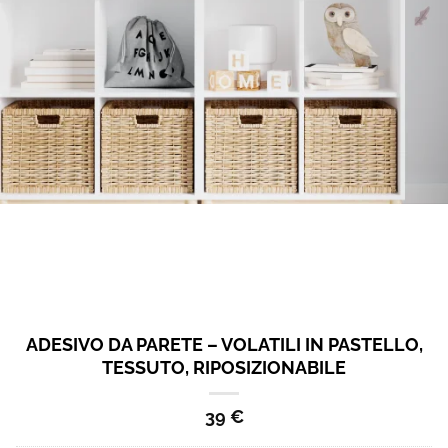
ADESIVO DA PARETE – VOLATILI IN PASTELLO,
TESSUTO, RIPOSIZIONABILE
39
€