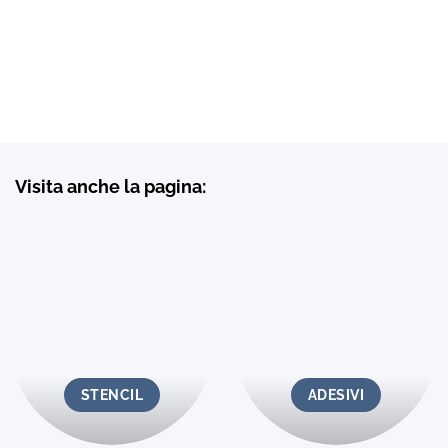
Visita anche la pagina:
STENCIL
ADESIVI