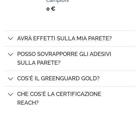
Campioni
0
€
AVRÀ EFFETTI SULLA MIA PARETE?
POSSO SOVRAPPORRE GLI ADESIVI
SULLA PARETE?
COS'È IL GREENGUARD GOLD?
CHE COS'È LA CERTIFICAZIONE
REACH?