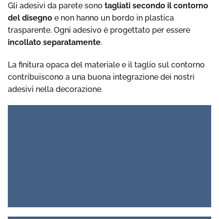
Gli adesivi da parete sono
tagliati secondo il contorno
del disegno
e non hanno un bordo in plastica
trasparente. Ogni adesivo è progettato per essere
incollato separatamente
.
La finitura opaca del materiale e il taglio sul contorno
contribuiscono a una buona integrazione dei nostri
adesivi nella decorazione.