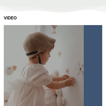
VIDEO