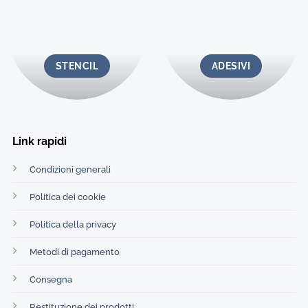
STENCIL
ADESIVI
Link rapidi
Condizioni generali
Politica dei cookie
Politica della privacy
Metodi di pagamento
Consegna
Restituzione dei prodotti