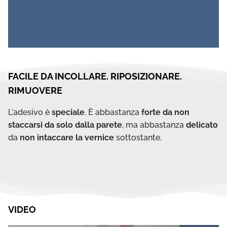
FACILE DA INCOLLARE. RIPOSIZIONARE.
RIMUOVERE
L'adesivo è
speciale
. È abbastanza
forte da non
staccarsi da solo dalla parete
, ma abbastanza
delicato
da
non intaccare la vernice
sottostante.
VIDEO