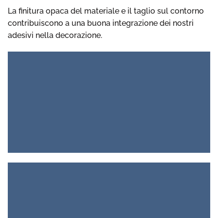
La finitura opaca del materiale e il taglio sul contorno
contribuiscono a una buona integrazione dei nostri
adesivi nella decorazione.