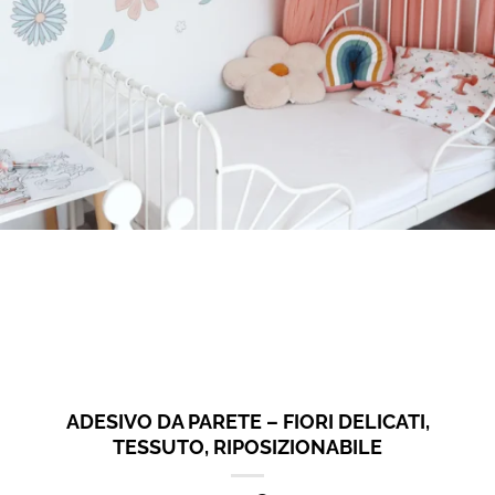
ADESIVO DA PARETE – FIORI DELICATI,
TESSUTO, RIPOSIZIONABILE