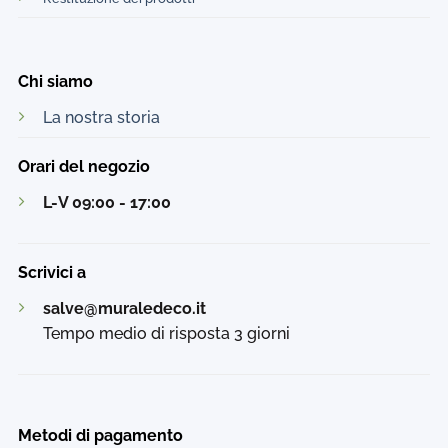
Chi siamo
La nostra storia
Orari del negozio
L-V 09:00 - 17:00
Scrivici a
salve@muraledeco.it
Tempo medio di risposta 3 giorni
Metodi di pagamento