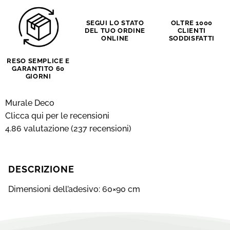
SEGUI LO STATO
OLTRE 1000
DEL TUO ORDINE
CLIENTI
ONLINE
SODDISFATTI
RESO SEMPLICE E
GARANTITO 60
GIORNI
Murale Deco
Clicca qui per le recensioni
4.86 valutazione
(237 recensioni)
DESCRIZIONE
Dimensioni dell’adesivo:
60×90 cm