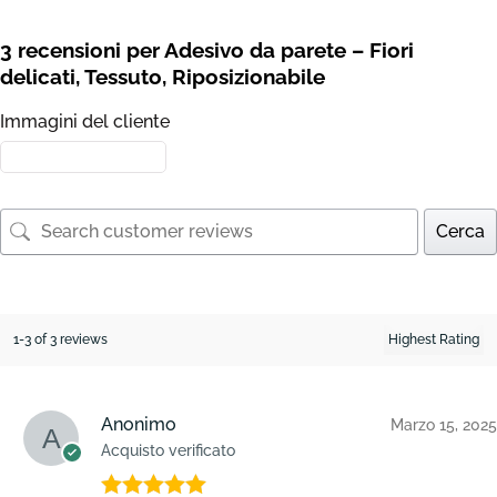
3 recensioni per
Adesivo da parete – Fiori
delicati, Tessuto, Riposizionabile
Immagini del cliente
Cerca
1-3 of 3 reviews
Anonimo
Marzo 15, 2025
Acquisto verificato