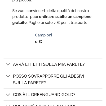
più piccoli.
Se vuoi convincerti della qualità del nostro
prodotto, puoi
ordinare subito un campione
gratuito
. Pagherai solo 7 € per il trasporto.
Campioni
0
€
AVRÀ EFFETTI SULLA MIA PARETE?
POSSO SOVRAPPORRE GLI ADESIVI
SULLA PARETE?
COS'È IL GREENGUARD GOLD?