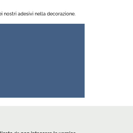
i nostri adesivi nella decorazione.