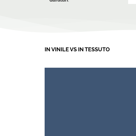
IN VINILE VS IN TESSUTO