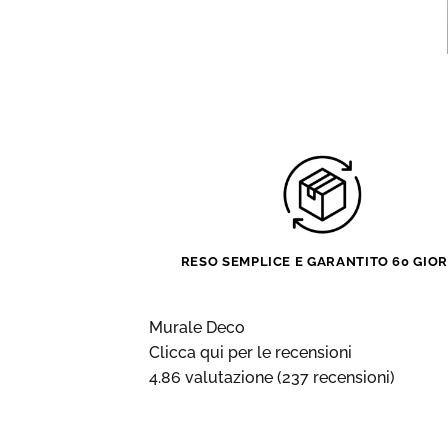
RESO SEMPLICE E GARANTITO 60 GIOR
Murale Deco
Clicca qui per le recensioni
4.86 valutazione
(237 recensioni)